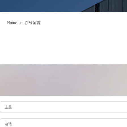
Home
>
在线留言