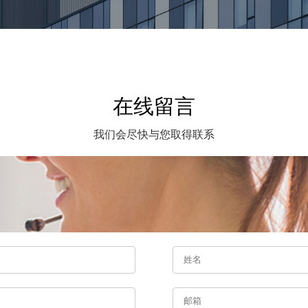
在线留言
我们会尽快与您取得联系