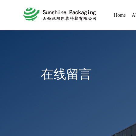
Home
A
在线留言